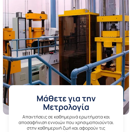
Μάθετε για την
Μετρολογία
Aπαντήσεις σε καθημερινά ερωτήματα και
αποσαφήνιση εννοιών που χρησιμοποιούνται
στην καθημερινή ζωή και αφορούν τις