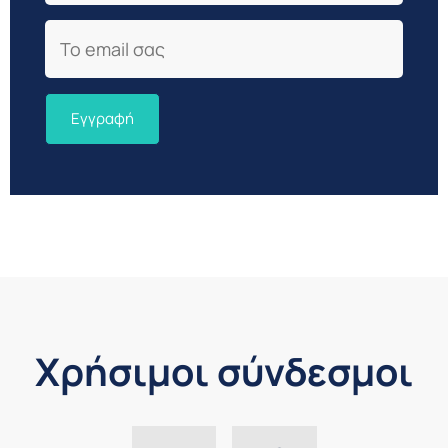
Email
Χρήσιμοι σύνδεσμοι