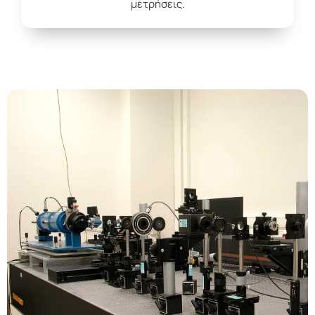
μετρήσεις.