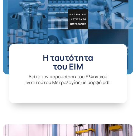
H ταυτότητα
του ΕΙΜ
Δείτε την παρουσίαση του Ελληνικού
Ινστιτούτου Μετρολογίας σε μορφή pdf.