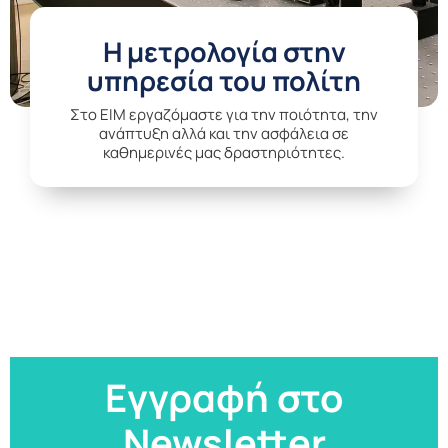
Η μετρολογία στην
υπηρεσία του πολίτη
Στο EIM εργαζόμαστε για την ποιότητα, την
ανάπτυξη αλλά και την ασφάλεια σε
καθημερινές μας δραστηριότητες.
Εγγραφή στο
Newsletter