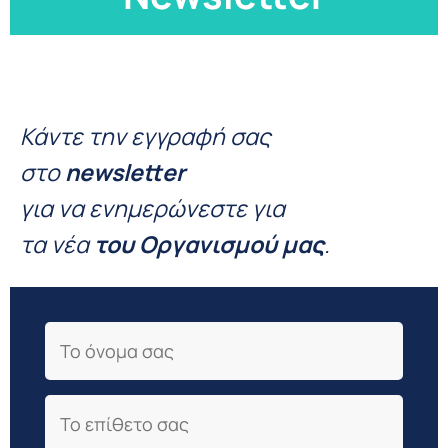
Κάντε την εγγραφή σας
στο
newsletter
για να ενημερώνεστε για
τα νέα
του Οργανισμού μας
.
First Name
Last Name