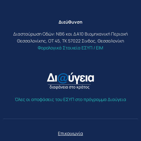
Διεύθυνση
Διασταύρωση Οδών: ΝΒ6 και ΔΑ10 Βιομηχανική Περιοχή
Θεσσαλονίκης, ΟΤ 45, ΤΚ 57022 Σινδος, Θεσσαλονίκη
Φορολογικά Στοιχεία ΕΣΥΠ / ΕΙΜ
Όλες οι αποφάσεις του ΕΣΥΠ στο πρόγραμμα Διαύγεια
Επικοινωνία