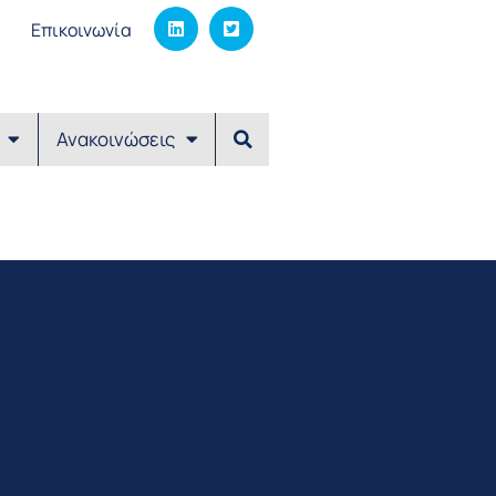
Επικοινωνία
Ανακοινώσεις