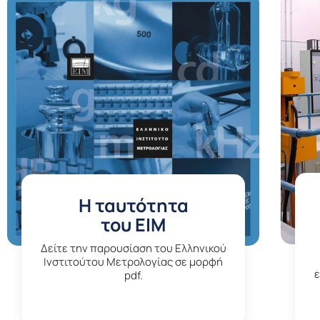
H ταυτότητα
του ΕΙΜ
Δείτε την παρουσίαση του Ελληνικού
Ινστιτούτου Μετρολογίας σε μορφή
pdf.