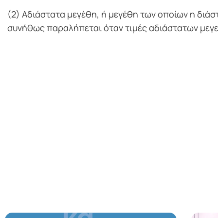
(2) Αδιάστατα μεγέθη, ή μεγέθη των οποίων η διάστ
συνήθως παραλήπεται όταν τιμές αδιάστατων μεγ