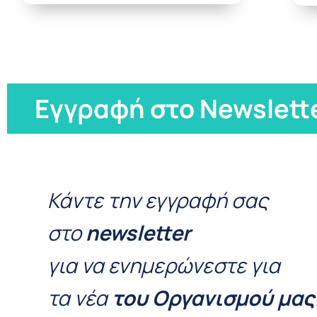
Εγγραφή στο Newslett
Κάντε την εγγραφή σας
στο
newsletter
για να ενημερώνεστε για
τα νέα
του Οργανισμού μας