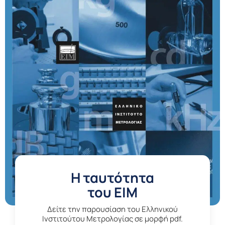
H ταυτότητα
του ΕΙΜ
Δείτε την παρουσίαση του Ελληνικού
Ινστιτούτου Μετρολογίας σε μορφή pdf.