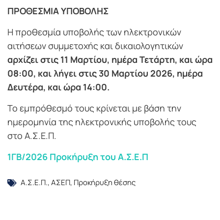
ΠΡΟΘΕΣΜΙΑ ΥΠΟΒΟΛΗΣ
Η προθεσμία υποβολής των ηλεκτρονικών
αιτήσεων συμμετοχής και δικαιολογητικών
αρχίζει στις 11 Μαρτίου, ημέρα Τετάρτη, και ώρα
08:00, και λήγει στις 30 Μαρτίου 2026, ημέρα
Δευτέρα, και ώρα 14:00.
Το εμπρόθεσμό τους κρίνεται με βάση την
ημερομηνία της ηλεκτρονικής υποβολής τους
στο Α.Σ.Ε.Π.
1ΓΒ/2026 Προκήρυξη του Α.Σ.Ε.Π
Α.Σ.Ε.Π.
,
ΑΣΕΠ
,
Προκήρυξη θέσης