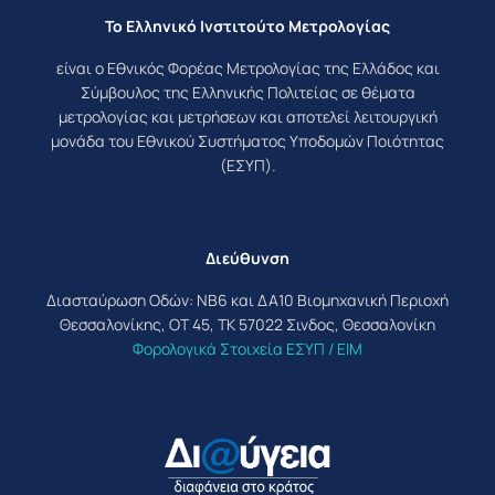
Το Ελληνικό Ινστιτούτο Μετρολογίας
είναι ο Εθνικός Φορέας Μετρολογίας της Ελλάδος και
Σύμβουλος της Ελληνικής Πολιτείας σε θέματα
μετρολογίας και μετρήσεων και αποτελεί λειτουργική
μονάδα του Εθνικού Συστήματος Υποδομών Ποιότητας
(ΕΣΥΠ).
Διεύθυνση
Διασταύρωση Οδών: ΝΒ6 και ΔΑ10 Βιομηχανική Περιοχή
Θεσσαλονίκης, ΟΤ 45, ΤΚ 57022 Σινδος, Θεσσαλονίκη
Φορολογικά Στοιχεία ΕΣΥΠ / ΕΙΜ