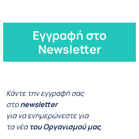
Εγγραφή στο
Newsletter
Κάντε την εγγραφή σας
στο
newsletter
για να ενημερώνεστε για
τα νέα
του Οργανισμού μας
.