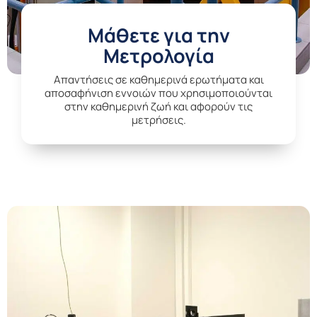
Μάθετε για την
Μετρολογία
Aπαντήσεις σε καθημερινά ερωτήματα και
αποσαφήνιση εννοιών που χρησιμοποιούνται
στην καθημερινή ζωή και αφορούν τις
μετρήσεις.