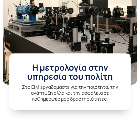
Η μετρολογία στην
υπηρεσία του πολίτη
Στο EIM εργαζόμαστε για την ποιότητα, την
ανάπτυξη αλλά και την ασφάλεια σε
καθημερινές μας δραστηριότητες.