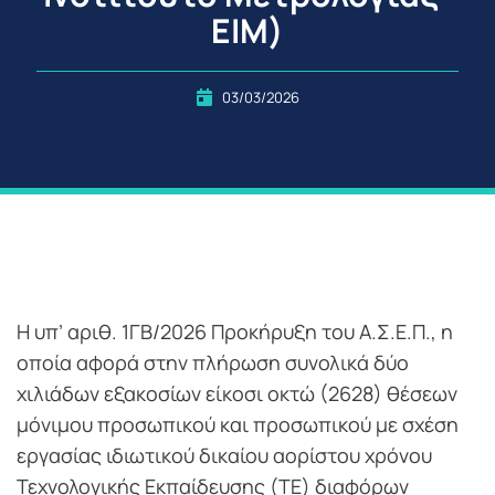
ΕΙΜ)
03/03/2026
Η υπ’ αριθ. 1ΓΒ/2026 Προκήρυξη του Α.Σ.Ε.Π., η
οποία αφορά στην πλήρωση συνολικά δύο
χιλιάδων εξακοσίων είκοσι οκτώ (2628) θέσεων
μόνιμου προσωπικού και προσωπικού με σχέση
εργασίας ιδιωτικού δικαίου αορίστου χρόνου
Τεχνολογικής Εκπαίδευσης (ΤΕ) διαφόρων