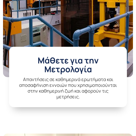
Μάθετε για την
Μετρολογία
Aπαντήσεις σε καθημερινά ερωτήματα και
αποσαφήνιση εννοιών που χρησιμοποιούνται
στην καθημερινή ζωή και αφορούν τις
μετρήσεις.