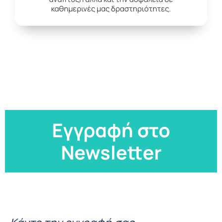
καθημερινές μας δραστηριότητες.
Εγγραφή στο
Newsletter