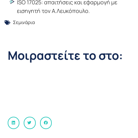
ISO 17025: απαιτήσεις και εφαρμογή με
εισηγητή τον Α.Λευκόπουλο.
Σεμινάρια
Μοιραστείτε το στο: