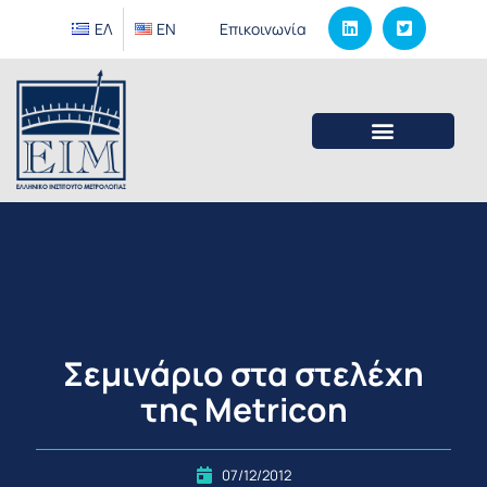
ΕΛ
EΝ
Επικοινωνία
Σεμινάριο στα στελέχη
της Metricon
07/12/2012