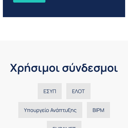
Χρήσιμοι σύνδεσμοι
ΕΣΥΠ
ΕΛΟΤ
Υπουργείο Ανάπτυξης
BIPM