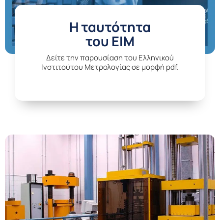
H ταυτότητα
του ΕΙΜ
Δείτε την παρουσίαση του Ελληνικού
Ινστιτούτου Μετρολογίας σε μορφή pdf.