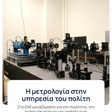
Η μετρολογία στην
υπηρεσία του πολίτη
Στο EIM εργαζόμαστε για την ποιότητα, την
ανάπτυξη αλλά και την ασφάλεια σε