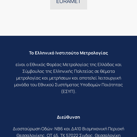
EURAMET
Το Ελληνικό Ινστιτούτο Μετρολογίας
είναι ο Εθνικός Φορέας Μετρολογίας της Ελλάδος και
Σύμβουλος της Ελληνικής Πολιτείας σε θέματα
μετρολογίας και μετρήσεων και αποτελεί λειτουργική
μονάδα του Εθνικού Συστήματος Υποδομών Ποιότητας
(ΕΣΥΠ).
Διεύθυνση
Διασταύρωση Οδών: ΝΒ6 και ΔΑ10 Βιομηχανική Περιοχή
Θεσσαλονίκης, ΟΤ 45, ΤΚ 57022 Σινδος, Θεσσαλονίκη