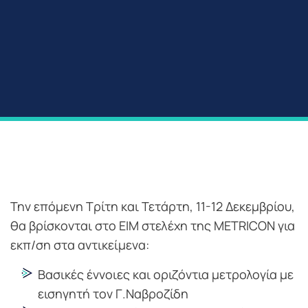
Την επόμενη Τρίτη και Τετάρτη, 11-12 Δεκεμβρίου,
θα βρίσκονται στο ΕΙΜ στελέχη της METRICON για
εκπ/ση στα αντικείμενα:
Βασικές έννοιες και οριζόντια μετρολογία με
εισηγητή τον Γ.Ναβροζίδη