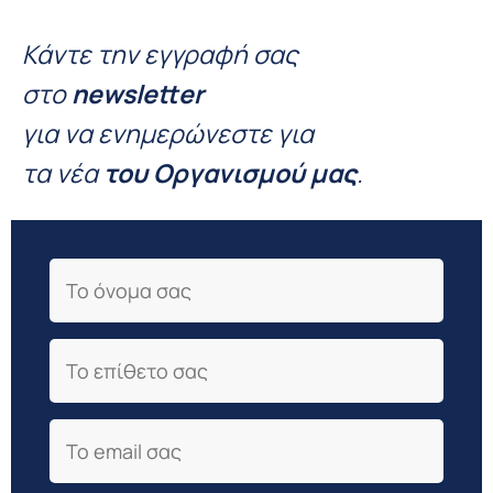
Κάντε την εγγραφή σας
στο
newsletter
για να ενημερώνεστε για
τα νέα
του Οργανισμού μας
.
First Name
Last Name
Email