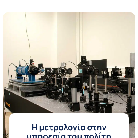
Η μετρολογία στην
υπηρεσία του πολίτη