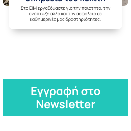
Στο EIM εργαζόμαστε για την ποιότητα, την
ανάπτυξη αλλά και την ασφάλεια σε
καθημερινές μας δραστηριότητες.
Εγγραφή στο
Newsletter