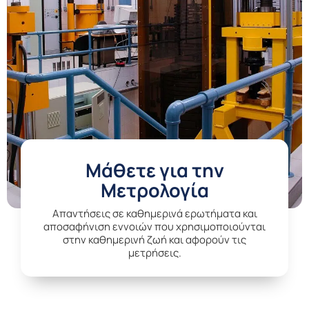
Μάθετε για την
Μετρολογία
Aπαντήσεις σε καθημερινά ερωτήματα και
αποσαφήνιση εννοιών που χρησιμοποιούνται
στην καθημερινή ζωή και αφορούν τις
μετρήσεις.