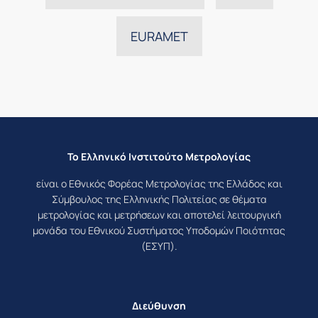
EURAMET
Το Ελληνικό Ινστιτούτο Μετρολογίας
είναι ο Εθνικός Φορέας Μετρολογίας της Ελλάδος και
Σύμβουλος της Ελληνικής Πολιτείας σε θέματα
μετρολογίας και μετρήσεων και αποτελεί λειτουργική
μονάδα του Εθνικού Συστήματος Υποδομών Ποιότητας
(ΕΣΥΠ).
Διεύθυνση