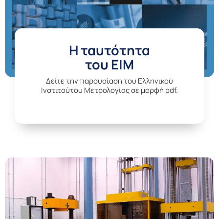
H ταυτότητα
του ΕΙΜ
Δείτε την παρουσίαση του Ελληνικού
Ινστιτούτου Μετρολογίας σε μορφή pdf.