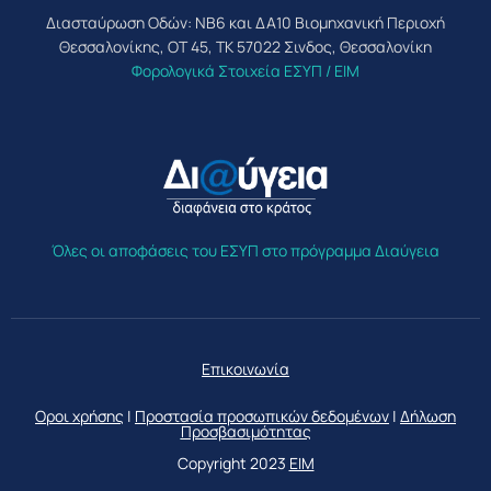
Διασταύρωση Οδών: ΝΒ6 και ΔΑ10 Βιομηχανική Περιοχή
Θεσσαλονίκης, ΟΤ 45, ΤΚ 57022 Σινδος, Θεσσαλονίκη
Φορολογικά Στοιχεία ΕΣΥΠ / ΕΙΜ
Όλες οι αποφάσεις του ΕΣΥΠ στο πρόγραμμα Διαύγεια
Επικοινωνία
Οροι χρήσης
|
Προστασία προσωπικών δεδομένων
|
Δήλωση
Προσβασιμότητας
Copyright 2023
ΕΙΜ