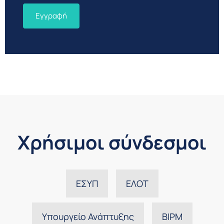
Χρήσιμοι σύνδεσμοι
ΕΣΥΠ
ΕΛΟΤ
Υπουργείο Ανάπτυξης
BIPM