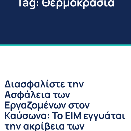
Tag: Θερμοκρασία
Διασφαλίστε την
Ασφάλεια των
Εργαζομένων στον
Καύσωνα: Το ΕΙΜ εγγυάται
την ακρίβεια των