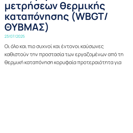
μετρήσεων θερμικής
καταπόνησης (WBGT/
ΘΥΒΜΑΣ)
23/07/2025
Οι όλο και πιο συχνοί και έντονοι καύσωνες
καθιστούν την προστασία των εργαζομένων από τη
θερμική καταπόνηση κορυφαία προτεραιότητα για