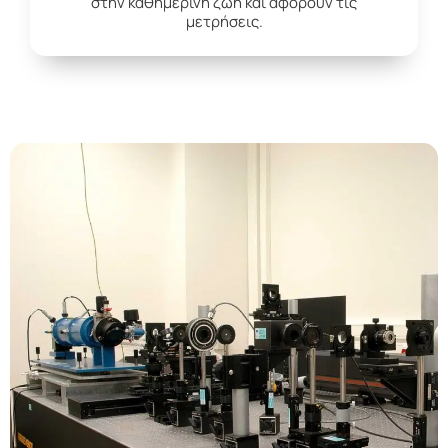
στην καθημερινή ζωή και αφορούν τις
μετρήσεις.