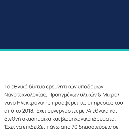
Το εθνικό δίκτυο ερευνητικών υποδομών
Νανοτεχνολογίας, Προηγμένων υλικών & Μικρο/
νανο Ηλεκτρονικής προσφέρει τις υπηρεσίες του
από το 2018. Έχει συνεργαστεί με 74 εθνικά και
διεθνή ακαδημαϊκά και βιομηχανικά ιδρύματα.
Έχει να επιδείξει πάνω από 70 δημοσιεύσεις σε