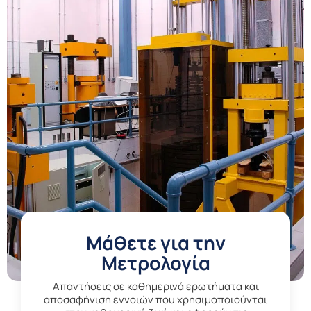
Μάθετε για την
Μετρολογία
Aπαντήσεις σε καθημερινά ερωτήματα και
αποσαφήνιση εννοιών που χρησιμοποιούνται