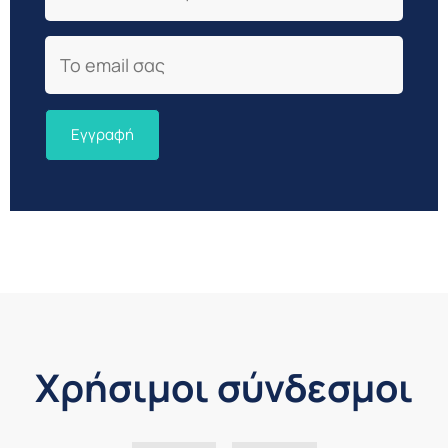
Email
Χρήσιμοι σύνδεσμοι