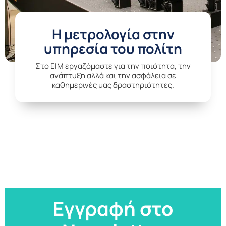
Η μετρολογία στην
υπηρεσία του πολίτη
Στο EIM εργαζόμαστε για την ποιότητα, την
ανάπτυξη αλλά και την ασφάλεια σε
καθημερινές μας δραστηριότητες.
Εγγραφή στο