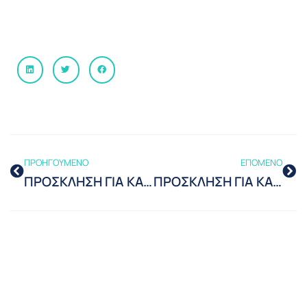
ΠΡΟΗΓΟΥΜΕΝΟ
ΕΠΟΜΕΝΟ
ΠΡΟΣΚΛΗΣΗ ΓΙΑ ΚΑΤΑΘΕΣΗ ΟΙΚΟΝΟΜΙΚΩΝ ΠΡΟΣΦΟΡΩΝ
ΠΡΟΣΚΛΗΣΗ ΓΙΑ ΚΑΤΑΘΕΣΗ ΟΙΚΟΝΟΜΙΚΩΝ ΠΡΟΣΦΟΡΩΝ