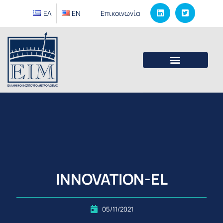
ΕΛ
EΝ
Επικοινωνία
INNOVATION-EL
05/11/2021