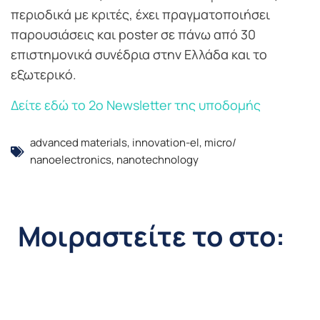
περιοδικά με κριτές, έχει πραγματοποιήσει
παρουσιάσεις και poster σε πάνω από 30
επιστημονικά συνέδρια στην Ελλάδα και το
εξωτερικό.
Δείτε εδώ το 2ο Newsletter της υποδομής
advanced materials
,
innovation-el
,
micro/
nanoelectronics
,
nanotechnology
Μοιραστείτε το στο: