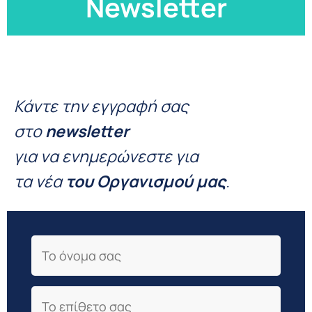
Newsletter
Κάντε την εγγραφή σας
στο
newsletter
για να ενημερώνεστε για
τα νέα
του Οργανισμού μας
.
First Name
Last Name