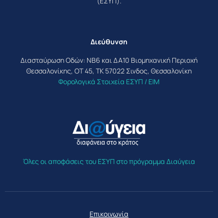
(ΕΣΥΠ).
Διεύθυνση
Διασταύρωση Οδών: ΝΒ6 και ΔΑ10 Βιομηχανική Περιοχή
Θεσσαλονίκης, ΟΤ 45, ΤΚ 57022 Σινδος, Θεσσαλονίκη
Φορολογικά Στοιχεία ΕΣΥΠ / ΕΙΜ
Όλες οι αποφάσεις του ΕΣΥΠ στο πρόγραμμα Διαύγεια
Επικοινωνία