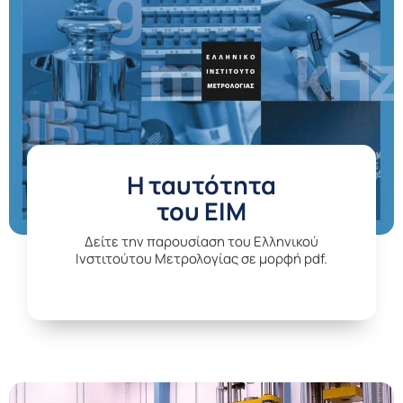
H ταυτότητα
του ΕΙΜ
Δείτε την παρουσίαση του Ελληνικού
Ινστιτούτου Μετρολογίας σε μορφή pdf.