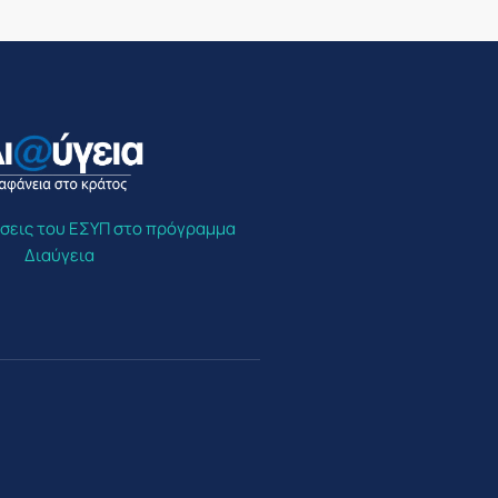
σεις του ΕΣΥΠ στο πρόγραμμα
Διαύγεια