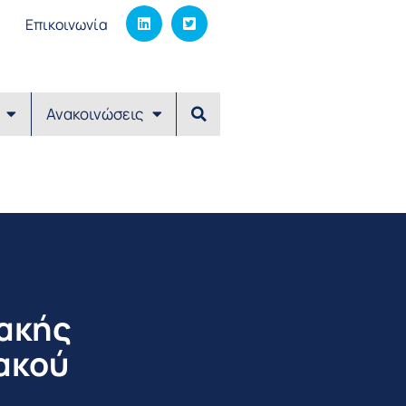
Επικοινωνία
Ανακοινώσεις
ακής
ακού