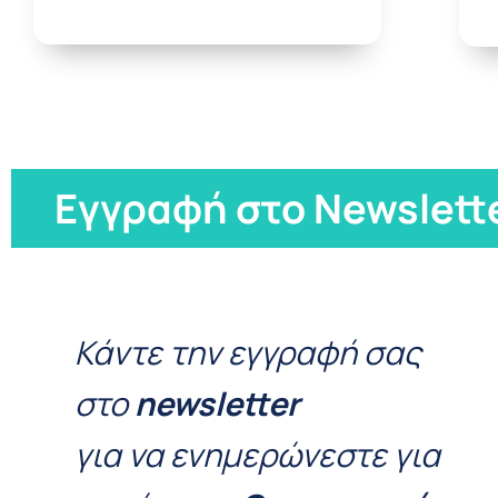
Εγγραφή στο Newslett
Κάντε την εγγραφή σας
στο
newsletter
για να ενημερώνεστε για