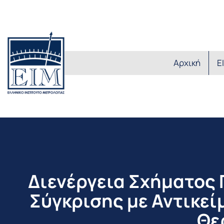
Αρχική
Ε
Διενέργεια Σχήματος
Σύγκρισης με Αντικεί
Θε