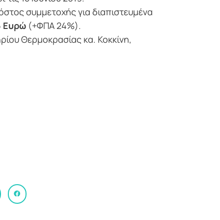
όστος συμμετοχής για διαπιστευμένα
5 Ευρώ
(+ΦΠΑ 24%).
ηρίου Θερμοκρασίας κα. Κοκκίνη,