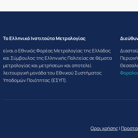
Το Ελληνικό Ινστιτούτο Μετρολογίας
Διεύθυ
είναι ο Εθνικός Φορέας Μετρολογίας της Ελλάδος
Διασταύ
και Σύμβουλος της Ελληνικής Πολιτείας σε θέματα
Περιοχή
μετρολογίας και μετρήσεων και αποτελεί
Θεσσαλ
λειτουργική μονάδα του Εθνικού Συστήματος
Φορολογ
Υποδομών Ποιότητας (ΕΣΥΠ).
Οροι χρήσης
|
Προστα