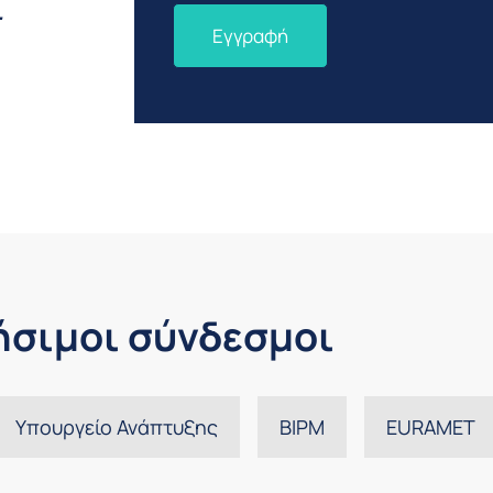
.
ήσιμοι σύνδεσμοι
Υπουργείο Ανάπτυξης
BIPM
EURAMET