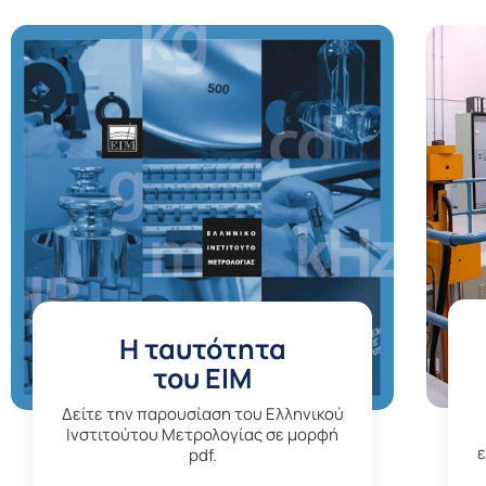
H ταυτότητα
του ΕΙΜ
Δείτε την παρουσίαση του Ελληνικού
Ινστιτούτου Μετρολογίας σε μορφή
pdf.