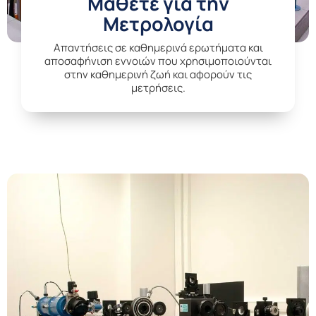
Μάθετε για την
Μετρολογία
Aπαντήσεις σε καθημερινά ερωτήματα και
αποσαφήνιση εννοιών που χρησιμοποιούνται
στην καθημερινή ζωή και αφορούν τις
μετρήσεις.