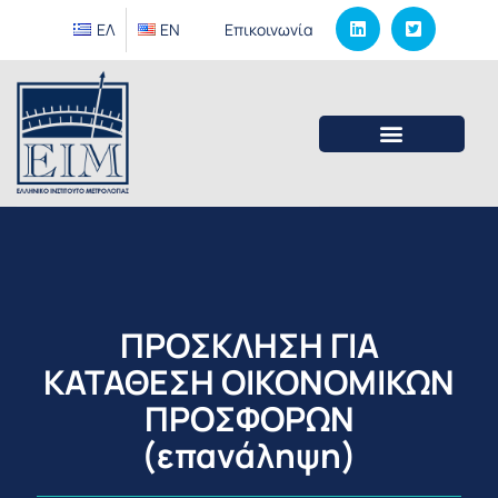
ΕΛ
EΝ
Επικοινωνία
ΠΡΟΣΚΛΗΣΗ ΓΙΑ
ΚΑΤΑΘΕΣΗ ΟΙΚΟΝΟΜΙΚΩΝ
ΠΡΟΣΦΟΡΩΝ
(επανάληψη)