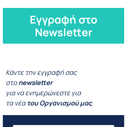
Εγγραφή στο
Newsletter
Κάντε την εγγραφή σας
στο
newsletter
για να ενημερώνεστε για
τα νέα
του Οργανισμού μας
.