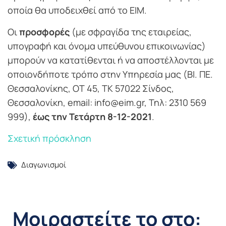
οποία θα υποδειχθεί από το ΕΙΜ.
Οι
προσφορές
(με σφραγίδα της εταιρείας,
υπογραφή και όνομα υπεύθυνου επικοινωνίας)
μπορούν να κατατίθενται ή να αποστέλλονται με
οποιονδήποτε τρόπο στην Υπηρεσία μας (ΒΙ. ΠΕ.
Θεσσαλονίκης, ΟΤ 45, ΤΚ 57022 Σίνδος,
Θεσσαλονίκη, email: info@eim.gr, Τηλ: 2310 569
999),
έως την Τετάρτη 8-12-2021
.
Σχετική πρόσκληση
Διαγωνισμοί
Μοιραστείτε το στο: