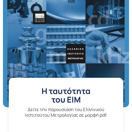
H ταυτότητα
του ΕΙΜ
Δείτε την παρουσίαση του Ελληνικού
Ινστιτούτου Μετρολογίας σε μορφή pdf.