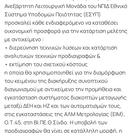
Ανεξάρτητη Λειτουργική Μονάδα του ΝΠΙΔ Εθνικό
Σύστημα Υποδομών Ποιότητας (ΕΣΥΠ)
προσκαλεί κάθε ενδιαφερόμενο να καταθέσει
οικονομική προσφορά για την κατάρτιση μελέτης
με αντικείμενο :
• διερεύνηση τεχνικών λύσεων και κατάρτιση
αναλυτικών τεχνικών προδιαγραφών &
• εκτίμηση του σχετικού κόστους
η οποία θα χρησιμοποιηθεί για την διαμόρφωση
του κειμένου της διακήρυξης συνοπτικού
διαγωνισμού με αντικείμενο την προμήθεια και
εγκατάσταση συστήματος διακοπτών μεταγωγής
μεταξύ ΔΕΗ και ΗΖ και των αυτοματισμών τους,
στις εγκαταστάσεις της ΑΛΜ Μετρολογίας (ΕΙΜ),
Ο.Τ.45, στη ΒΙ.ΠΕ.Θ Σίνδο. Η υποβολή των
προδιαγραφών θα γίνει σε κατάλληλη μορφή, η