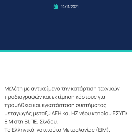
24/11/2021
Μελέτη με αντικείμενο την κατάρτιση τεχνικών
προδιαγραφών και εκτίμηση κόστους για
προμήθεια και εγκατάσταση συστήματος
μεταγωγής μεταξύ ΔΕΗ και ΗΖ νέου κτηρίου ΕΣΥΠ/
ΕΙΜ στη ΒΙ.ΠΕ. Σίνδου.
Το Ελληνικό Ινστιτούτο Μετρολογίας (ΕΙΜ),