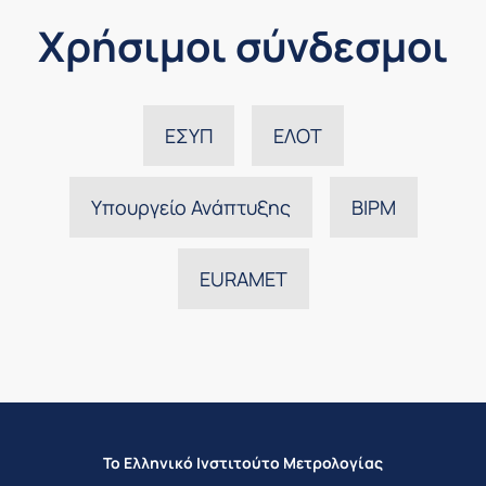
Χρήσιμοι σύνδεσμοι
ΕΣΥΠ
ΕΛΟΤ
Υπουργείο Ανάπτυξης
BIPM
EURAMET
Το Ελληνικό Ινστιτούτο Μετρολογίας