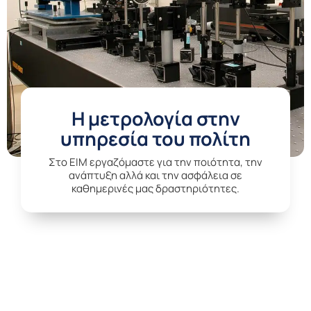
Η μετρολογία στην
υπηρεσία του πολίτη
Στο EIM εργαζόμαστε για την ποιότητα, την
ανάπτυξη αλλά και την ασφάλεια σε
καθημερινές μας δραστηριότητες.