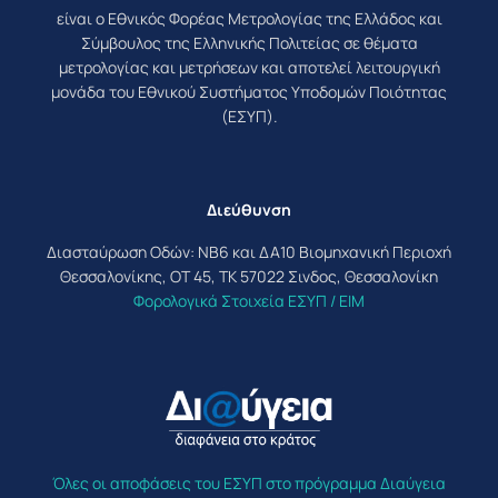
είναι ο Εθνικός Φορέας Μετρολογίας της Ελλάδος και
Σύμβουλος της Ελληνικής Πολιτείας σε θέματα
μετρολογίας και μετρήσεων και αποτελεί λειτουργική
μονάδα του Εθνικού Συστήματος Υποδομών Ποιότητας
(ΕΣΥΠ).
Διεύθυνση
Διασταύρωση Οδών: ΝΒ6 και ΔΑ10 Βιομηχανική Περιοχή
Θεσσαλονίκης, ΟΤ 45, ΤΚ 57022 Σινδος, Θεσσαλονίκη
Φορολογικά Στοιχεία ΕΣΥΠ / ΕΙΜ
Όλες οι αποφάσεις του ΕΣΥΠ στο πρόγραμμα Διαύγεια