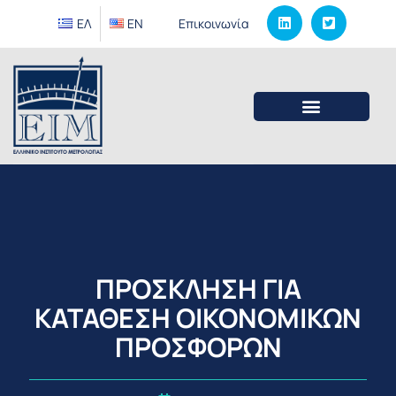
ΕΛ
EΝ
Επικοινωνία
ΠΡΟΣΚΛΗΣΗ ΓΙΑ
ΚΑΤΑΘΕΣΗ ΟΙΚΟΝΟΜΙΚΩΝ
ΠΡΟΣΦΟΡΩΝ