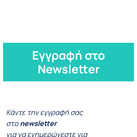
Εγγραφή στο
Newsletter
Κάντε την εγγραφή σας
στο
newsletter
για να ενημερώνεστε για