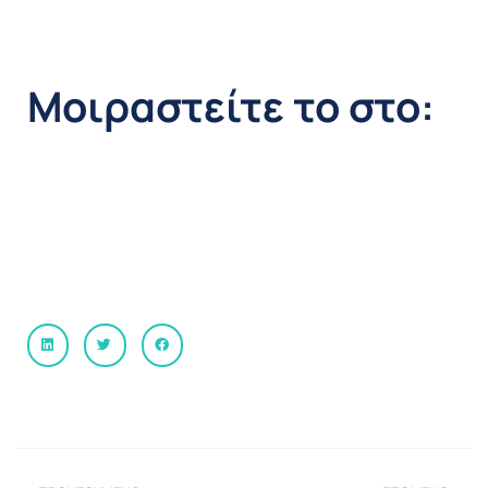
Μοιραστείτε το στο: