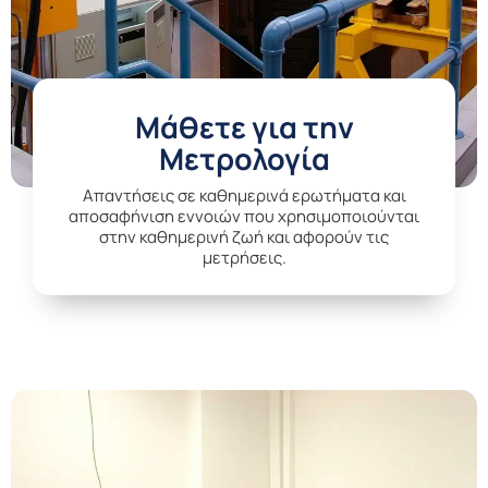
Μάθετε για την
Μετρολογία
Aπαντήσεις σε καθημερινά ερωτήματα και
αποσαφήνιση εννοιών που χρησιμοποιούνται
στην καθημερινή ζωή και αφορούν τις
μετρήσεις.