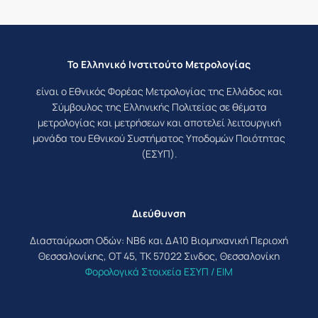
Το Ελληνικό Ινστιτούτο Μετρολογίας
είναι ο Εθνικός Φορέας Μετρολογίας της Ελλάδος και
Σύμβουλος της Ελληνικής Πολιτείας σε θέματα
μετρολογίας και μετρήσεων και αποτελεί λειτουργική
μονάδα του Εθνικού Συστήματος Υποδομών Ποιότητας
(ΕΣΥΠ).
Διεύθυνση
Διασταύρωση Οδών: ΝΒ6 και ΔΑ10 Βιομηχανική Περιοχή
Θεσσαλονίκης, ΟΤ 45, ΤΚ 57022 Σινδος, Θεσσαλονίκη
Φορολογικά Στοιχεία ΕΣΥΠ / ΕΙΜ