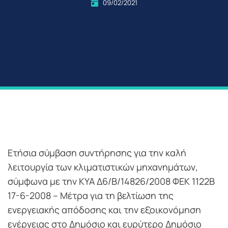
09/02/2021
Ετήσια σύμβαση συντήρησης για την καλή
λειτουργία των κλιματιστικών μηχανημάτων,
σύμφωνα με την ΚΥΑ Δ6/Β/14826/2008 ΦΕΚ 1122Β
17-6-2008 – Μέτρα για τη βελτίωση της
ενεργειακής απόδοσης και την εξοικονόμηση
ενέργειας στο Δημόσιο και ευρύτερο Δημόσιο