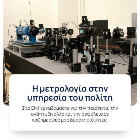
Η μετρολογία στην
υπηρεσία του πολίτη
Στο EIM εργαζόμαστε για την ποιότητα, την
ανάπτυξη αλλά και την ασφάλεια σε
καθημερινές μας δραστηριότητες.