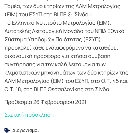
Τομέα, των δύο κτηρίων της ΑΛΜ Μετρολογίας
(ΕΙΜ) του ΕΣΥΠ στη ΒΙ.ΠΕ.Θ. Σίνδου.
Το Ελληνικό Ινστιτούτο Μετρολογίας (ΕΙΜ),
Αυτοτελής Λειτουργική Μονάδα του ΝΠΙΔ Εθνικό
Σύστημα Υποδομών Ποιότητας (ΕΣΥΠ)
προσκαλεί κάθε ενδιαφερόμενο να καταθέσει
οικονομική προσφορά για ετήσια σύμβαση
συντήρησης για την καλή λειτουργία των
κλιματιστικών μηχανημάτων των δύο κτηρίων της
ΑΛΜ Μετρολογίας (ΕΙΜ) του ΕΣΥΠ, στο Ο.Τ. 45 και
Ο.Τ. 18, στη ΒΙ.ΠΕ.Θεσσαλονίκης στη Σίνδο.
Προθεσμία 26 Φεβρουαρίου 2021
Σχετική πρόσκληση
Διαγωνισμοί