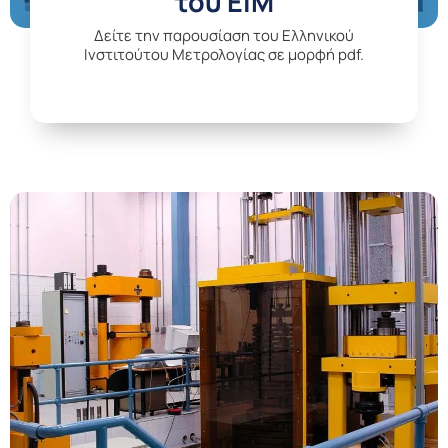
του ΕΙΜ
Δείτε την παρουσίαση του Ελληνικού
Ινστιτούτου Μετρολογίας σε μορφή pdf.