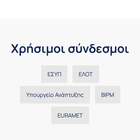
Χρήσιμοι σύνδεσμοι
ΕΣΥΠ
ΕΛΟΤ
Υπουργείο Ανάπτυξης
BIPM
EURAMET