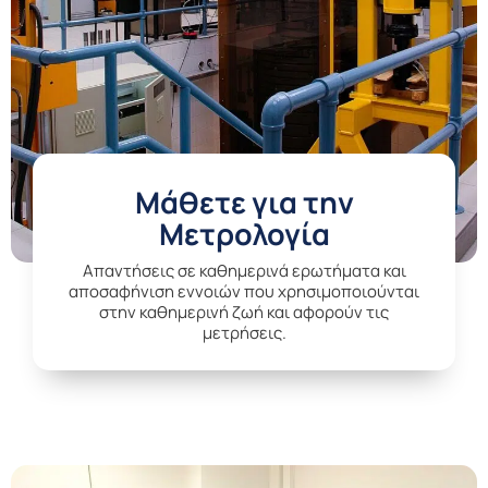
Μάθετε για την
Μετρολογία
Aπαντήσεις σε καθημερινά ερωτήματα και
αποσαφήνιση εννοιών που χρησιμοποιούνται
στην καθημερινή ζωή και αφορούν τις
μετρήσεις.