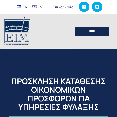
ΕΛ
EΝ
Επικοινωνία
ΠΡΟΣΚΛΗΣΗ ΚΑΤΑΘΕΣΗΣ
ΟΙΚΟΝΟΜΙΚΩΝ
ΠΡΟΣΦΟΡΩΝ ΓΙΑ
ΥΠΗΡΕΣΙΕΣ ΦΥΛΑΞΗΣ