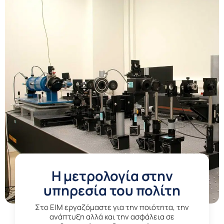
Η μετρολογία στην
υπηρεσία του πολίτη
Στο EIM εργαζόμαστε για την ποιότητα, την
ανάπτυξη αλλά και την ασφάλεια σε