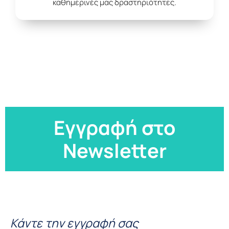
καθημερινές μας δραστηριότητες.
Εγγραφή στο
Newsletter
Κάντε την εγγραφή σας