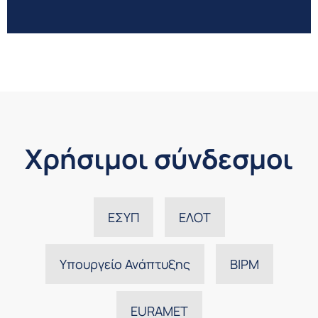
Χρήσιμοι σύνδεσμοι
ΕΣΥΠ
ΕΛΟΤ
Υπουργείο Ανάπτυξης
BIPM
EURAMET