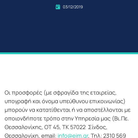
03/12/2019
Οι προσφορές (με σφραγίδα της εταιρείας,
υπογραφή και όνομα υπεύθυνου επικοινωνίας)
μπορούν να κατατίθενται ή να αποστέλλονται με
οποιονδήποτε τρόπο στην Υπηρεσία μας (Βι.Πε.
Θεσσαλονίκης, ΟΤ 45, ΤΚ 57022 Σίνδος,
Θεσσαλονίκη, email:
info@eim.gr
, Τηλ: 2310 569