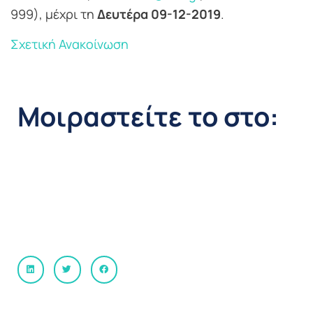
999), μέχρι τη
Δευτέρα 09-12-2019
.
Σχετική Ανακοίνωση
Μοιραστείτε το στο: