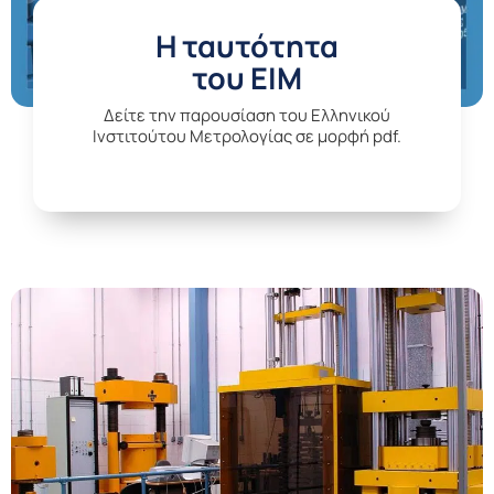
H ταυτότητα
του ΕΙΜ
Δείτε την παρουσίαση του Ελληνικού
Ινστιτούτου Μετρολογίας σε μορφή pdf.