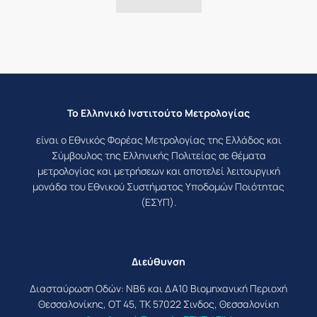
Το Ελληνικό Ινστιτούτο Μετρολογίας
είναι ο Εθνικός Φορέας Μετρολογίας της Ελλάδος και
Σύμβουλος της Ελληνικής Πολιτείας σε θέματα
μετρολογίας και μετρήσεων και αποτελεί λειτουργική
μονάδα του Εθνικού Συστήματος Υποδομών Ποιότητας
(ΕΣΥΠ).
Διεύθυνση
Διασταύρωση Οδών: ΝΒ6 και ΔΑ10 Βιομηχανική Περιοχή
Θεσσαλονίκης, ΟΤ 45, ΤΚ 57022 Σινδος, Θεσσαλονίκη