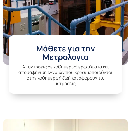
Μάθετε για την
Μετρολογία
Aπαντήσεις σε καθημερινά ερωτήματα και
αποσαφήνιση εννοιών που χρησιμοποιούνται
στην καθημερινή ζωή και αφορούν τις
μετρήσεις.