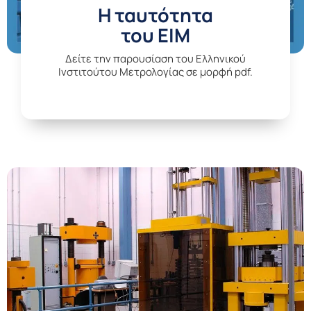
H ταυτότητα
του ΕΙΜ
Δείτε την παρουσίαση του Ελληνικού
Ινστιτούτου Μετρολογίας σε μορφή pdf.