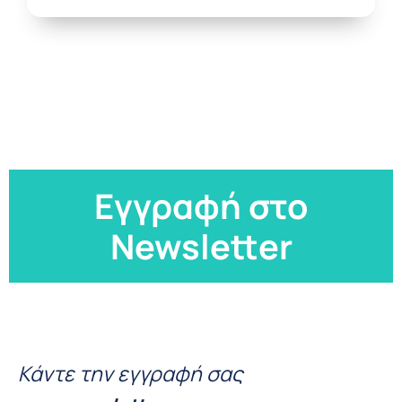
Εγγραφή στο
Newsletter
Κάντε την εγγραφή σας