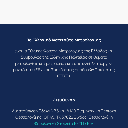
Το Ελληνικό Ινστιτούτο Μετρολογίας
είναι ο Εθνικός Φορέας Μετρολογίας της Ελλάδος και
Σύμβουλος της Ελληνικής Πολιτείας σε θέματα
μετρολογίας και μετρήσεων και αποτελεί λειτουργική
μονάδα του Εθνικού Συστήματος Υποδομών Ποιότητας
(ΕΣΥΠ).
Διεύθυνση
Διασταύρωση Οδών: ΝΒ6 και ΔΑ10 Βιομηχανική Περιοχή
Θεσσαλονίκης, ΟΤ 45, ΤΚ 57022 Σινδος, Θεσσαλονίκη
Φορολογικά Στοιχεία ΕΣΥΠ / ΕΙΜ