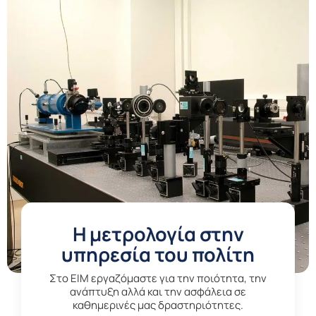
Η μετρολογία στην
υπηρεσία του πολίτη
Στο EIM εργαζόμαστε για την ποιότητα, την
ανάπτυξη αλλά και την ασφάλεια σε
καθημερινές μας δραστηριότητες.