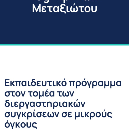
Μεταξιώτου
Εκπαιδευτικό πρόγραμμα
στον τομέα των
διεργαστηριακών
συγκρίσεων σε μικρούς
όγκους