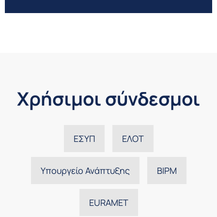
Χρήσιμοι σύνδεσμοι
ΕΣΥΠ
ΕΛΟΤ
Υπουργείο Ανάπτυξης
BIPM
EURAMET