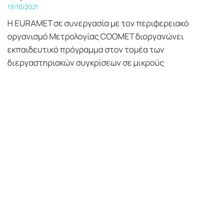
19/10/2021
H EURAMET σε συνεργασία με τον περιφερειακό
οργανισμό Μετρολογίας COOMET διοργανώνει
εκπαιδευτικό πρόγραμμα στον τομέα των
διεργαστηριακών συγκρίσεων σε μικρούς